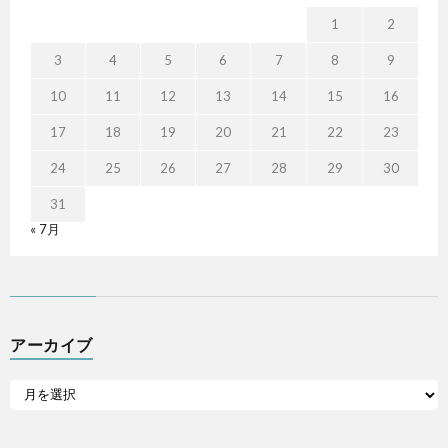
1
2
3
4
5
6
7
8
9
10
11
12
13
14
15
16
17
18
19
20
21
22
23
24
25
26
27
28
29
30
31
« 7月
アーカイブ