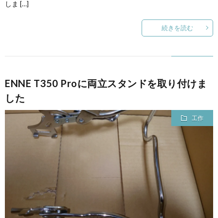
しま […]
続きを読む
ENNE T350 Proに両立スタンドを取り付けま
した
工作