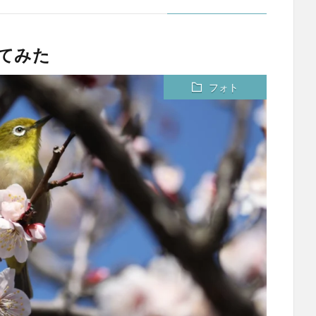
てみた
フォト