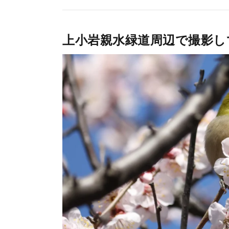
上小岩親水緑道周辺で撮影し