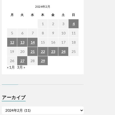
2024年2月
月
火
水
木
金
土
日
1
2
3
4
5
6
7
8
9
10
11
12
13
14
15
16
17
18
19
20
21
22
23
24
25
26
27
28
29
« 1月
3月 »
アーカイブ