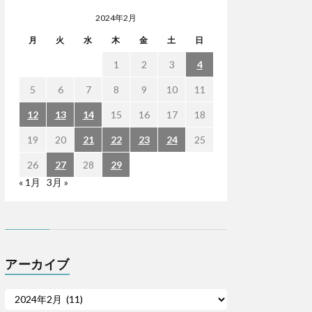
2024年2月
月
火
水
木
金
土
日
1
2
3
4
5
6
7
8
9
10
11
12
13
14
15
16
17
18
19
20
21
22
23
24
25
26
27
28
29
« 1月
3月 »
アーカイブ