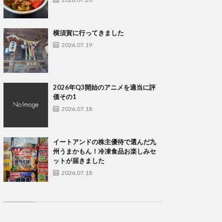
横須賀に行ってきました
2026.07.19
2026年Q3開始のアニメを適当に評
価その1
2026.07.18
イートアンドの株主優待で選んだ九
州うまかもん！冷凍食品お楽しみセ
ットが届きました
2026.07.18