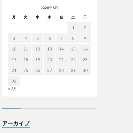
2026年8月
月
火
水
木
金
土
日
1
2
3
4
5
6
7
8
9
10
11
12
13
14
15
16
17
18
19
20
21
22
23
24
25
26
27
28
29
30
31
« 7月
アーカイブ