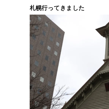
札幌行ってきました