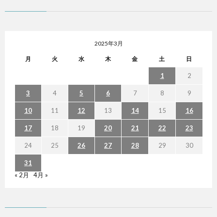
2025年3月
月
火
水
木
金
土
日
1
2
3
4
5
6
7
8
9
10
11
12
13
14
15
16
17
18
19
20
21
22
23
24
25
26
27
28
29
30
31
« 2月
4月 »