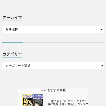
アーカイブ
カテゴリー
広告:おすすめ書籍
【電子版】コンプエース 2026
年9月号 【電子書籍】[ コンプエ