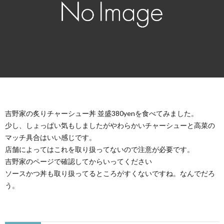
吉野家の炙りチャーシュー丼 並盛380yenを食べてみました。
少し、しょっぱい気もしましたがやわらかいチャーシューと高菜の
マッチ具合はいい感じです。
店舗によってはこれを取り扱ってないので注意が必要です。
吉野家のページで確認してからいってください
ソースかつ丼も取り扱ってるところがすくないですね。なんでだろ
う。