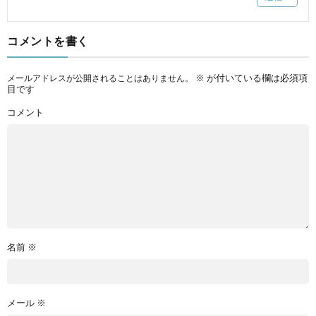
コメントを書く
※
が付いている欄は必須項
メールアドレスが公開されることはありません。
目です
コメント
名前
※
メール
※