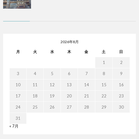
2026年8月
月
火
水
木
金
土
日
1
2
3
4
5
6
7
8
9
10
11
12
13
14
15
16
17
18
19
20
21
22
23
24
25
26
27
28
29
30
31
« 7月