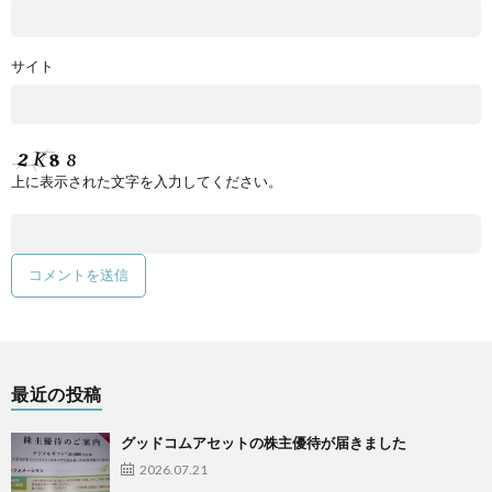
サイト
上に表示された文字を入力してください。
最近の投稿
グッドコムアセットの株主優待が届きました
2026.07.21