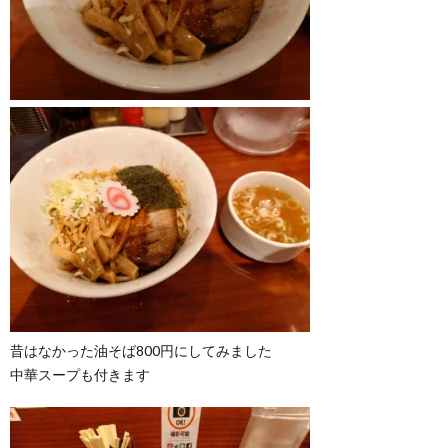
昔はなかった油そば800円にしてみました
中華スープも付きます