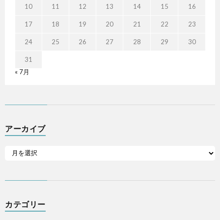
10
11
12
13
14
15
16
17
18
19
20
21
22
23
24
25
26
27
28
29
30
31
« 7月
アーカイブ
カテゴリー