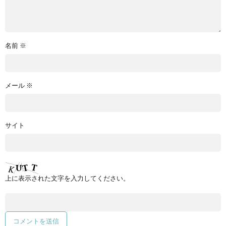
名前
※
メール
※
サイト
上に表示された文字を入力してください。