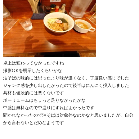
卓上は変わってなかったですね
撮影OKを明示したくらいかな
油そばの味的には思ったより味が濃くなく、丁度良い感じでした
ジャンク感を少し出したかったので後半はにんにく投入しました
具材も値段的には悪くないです
ボーリュームはちょっと足りなかったかな
中盛は無料なので中盛りにすればよかったです
聞かれなかったので油そばは対象外なのかなと思いましたが、自分
から言わないとだめなようです