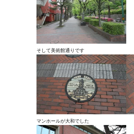
そして美術館通りです
マンホールが大和でした