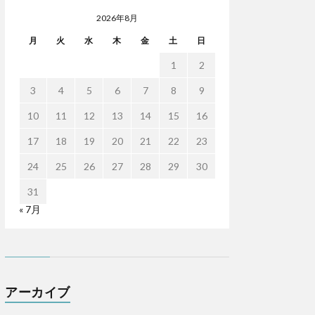
2026年8月
月
火
水
木
金
土
日
1
2
3
4
5
6
7
8
9
10
11
12
13
14
15
16
17
18
19
20
21
22
23
24
25
26
27
28
29
30
31
« 7月
アーカイブ