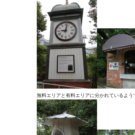
無料エリアと有料エリアに分かれているよう