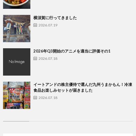
横須賀に行ってきました
2026.07.19
2026年Q3開始のアニメを適当に評価その1
2026.07.18
イートアンドの株主優待で選んだ九州うまかもん！冷凍
食品お楽しみセットが届きました
2026.07.18