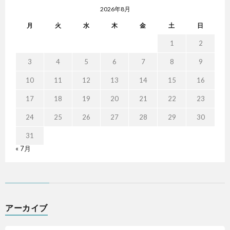
2026年8月
月
火
水
木
金
土
日
1
2
3
4
5
6
7
8
9
10
11
12
13
14
15
16
17
18
19
20
21
22
23
24
25
26
27
28
29
30
31
« 7月
アーカイブ