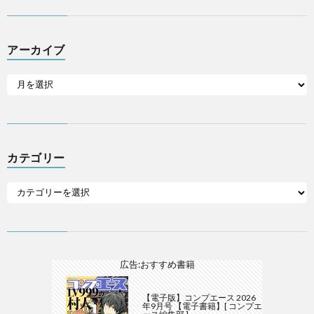
アーカイブ
カテゴリー
広告:おすすめ書籍
【電子版】コンプエース 2026
年9月号 【電子書籍】[ コンプエ