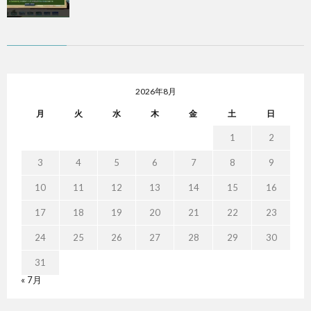
2026年8月
月
火
水
木
金
土
日
1
2
3
4
5
6
7
8
9
10
11
12
13
14
15
16
17
18
19
20
21
22
23
24
25
26
27
28
29
30
31
« 7月