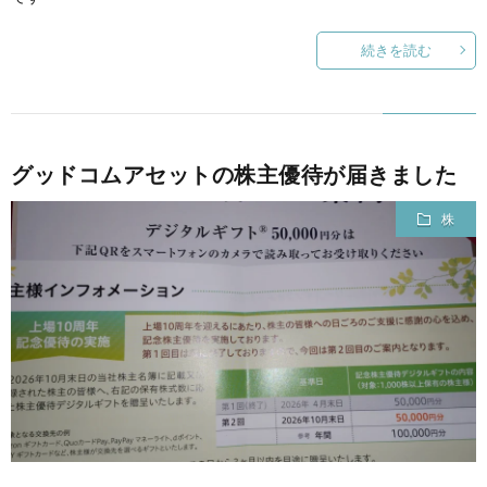
続きを読む
グッドコムアセットの株主優待が届きました
株