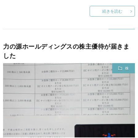
続きを読む
力の源ホールディングスの株主優待が届きま
した
株