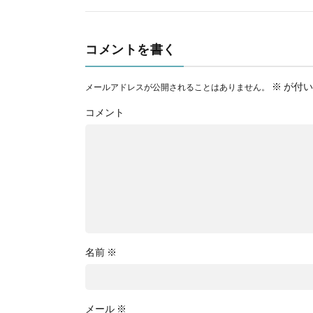
コメントを書く
※
が付い
メールアドレスが公開されることはありません。
コメント
名前
※
メール
※