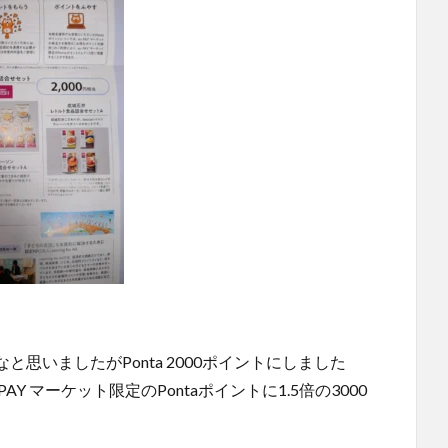
思いましたがPonta 2000ポイントにしました
Y マーケット限定のPontaポイントに1.5倍の3000