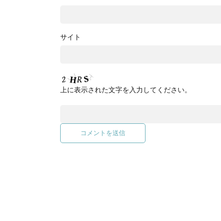
サイト
上に表示された文字を入力してください。