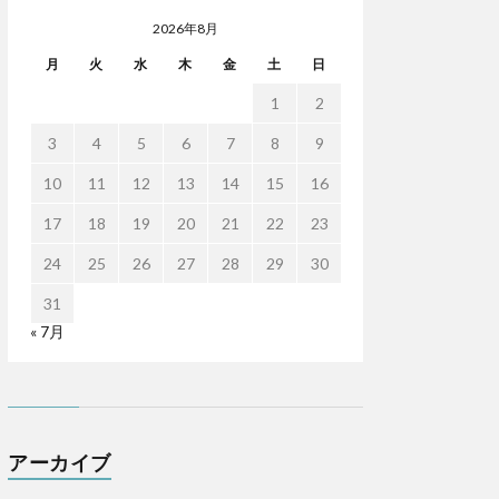
2026年8月
月
火
水
木
金
土
日
1
2
3
4
5
6
7
8
9
10
11
12
13
14
15
16
17
18
19
20
21
22
23
24
25
26
27
28
29
30
31
« 7月
アーカイブ