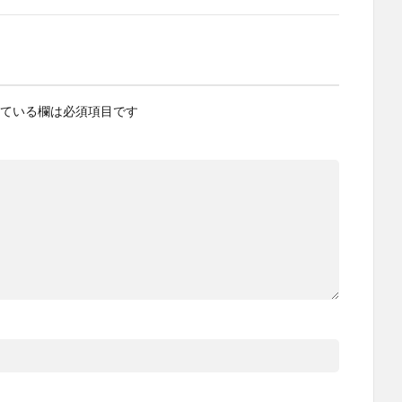
ている欄は必須項目です