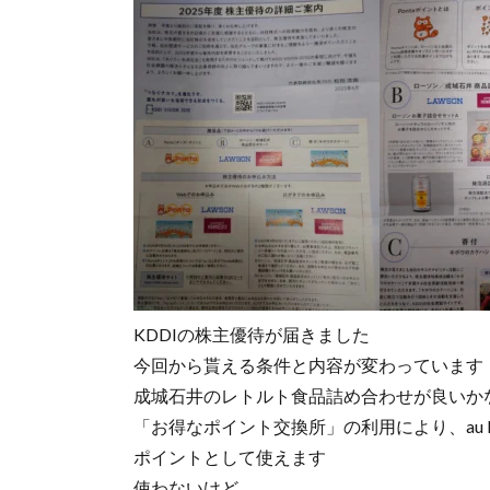
KDDIの株主優待が届きました
今回から貰える条件と内容が変わっています
成城石井のレトルト食品詰め合わせが良いかなと
「お得なポイント交換所」の利用により、au PA
ポイントとして使えます
使わないけど