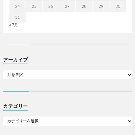
24
25
26
27
28
29
30
31
« 7月
アーカイブ
カテゴリー