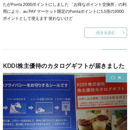
たがPonta 2000ポイントにしました 「お得なポイント交換所」の利
用により、au PAY マーケット限定のPontaポイントに1.5倍の3000
ポイントとして使えます 使わないけど
続きを読む
KDDI株主優待のカタログギフトが届きました
株