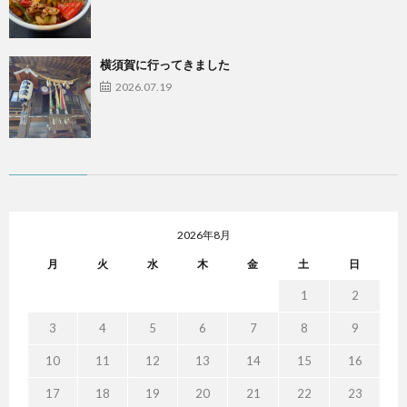
横須賀に行ってきました
2026.07.19
2026年8月
月
火
水
木
金
土
日
1
2
3
4
5
6
7
8
9
10
11
12
13
14
15
16
17
18
19
20
21
22
23