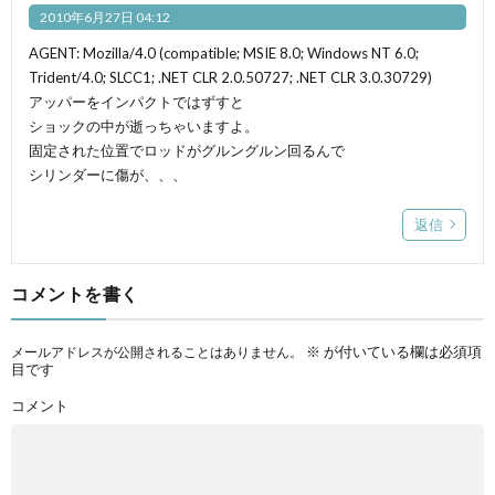
2010年6月27日 04:12
AGENT: Mozilla/4.0 (compatible; MSIE 8.0; Windows NT 6.0;
Trident/4.0; SLCC1; .NET CLR 2.0.50727; .NET CLR 3.0.30729)
アッパーをインパクトではずすと
ショックの中が逝っちゃいますよ。
固定された位置でロッドがグルングルン回るんで
シリンダーに傷が、、、
返信
コメントを書く
※
が付いている欄は必須項
メールアドレスが公開されることはありません。
目です
コメント