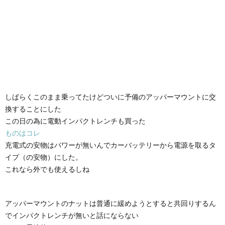
しばらくこのまま乗ってたけどついに予備のアッパーマウントに交
換することにした
この日の為に電動インパクトレンチも買った
ものはコレ
充電式の安物はパワーが無いんでカーバッテリーから電源を取るタ
イプ（の安物）にした。
これなら外でも使えるしね
アッパーマウントのナットは普通に緩めようとすると共回りするん
でインパクトレンチが無いと話にならない