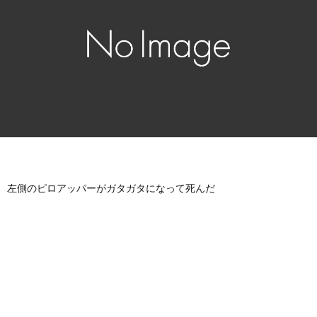
左側のピロアッパーがガタガタになって死んだ