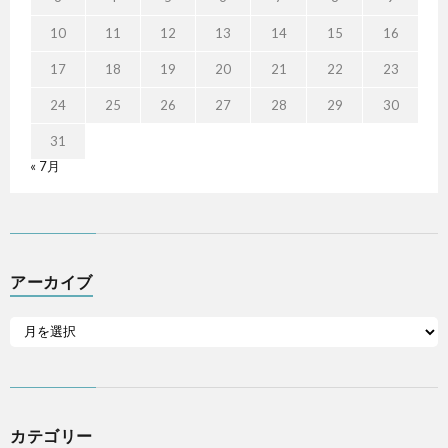
10
11
12
13
14
15
16
17
18
19
20
21
22
23
24
25
26
27
28
29
30
31
« 7月
アーカイブ
カテゴリー