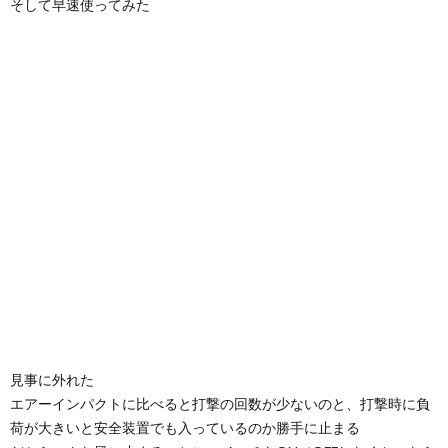
そして早速使ってみた
見事に外れた
エアーインパクトに比べると打撃の回数が少ないのと、打撃時に負
荷が大きいと安全装置でも入っているのか勝手に止まる