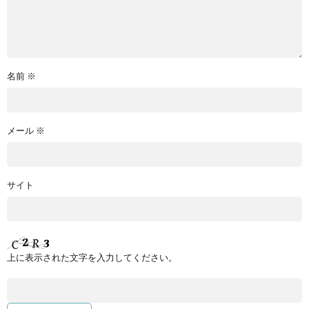
名前
※
メール
※
サイト
上に表示された文字を入力してください。