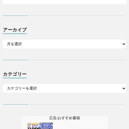
アーカイブ
カテゴリー
広告:おすすめ書籍