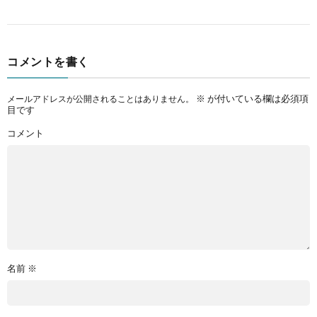
コメントを書く
※
が付いている欄は必須項
メールアドレスが公開されることはありません。
目です
コメント
名前
※