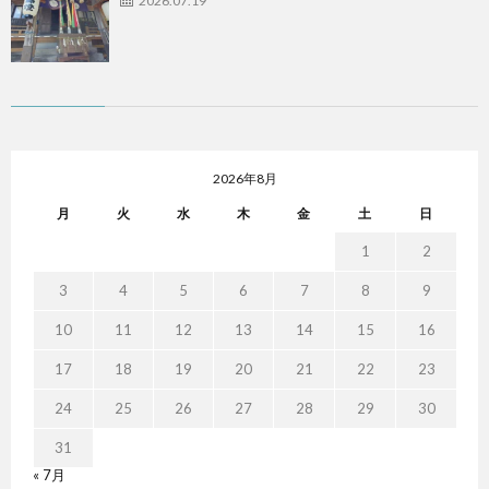
2026.07.19
2026年8月
月
火
水
木
金
土
日
1
2
3
4
5
6
7
8
9
10
11
12
13
14
15
16
17
18
19
20
21
22
23
24
25
26
27
28
29
30
31
« 7月