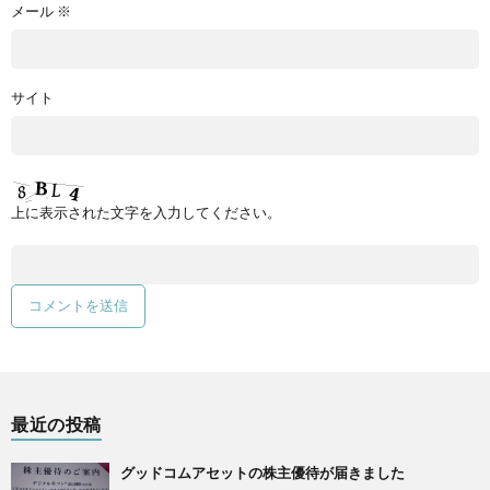
メール
※
サイト
上に表示された文字を入力してください。
最近の投稿
グッドコムアセットの株主優待が届きました