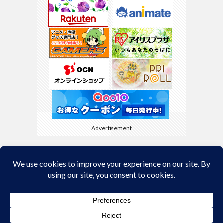
Advertisement
Back to Top