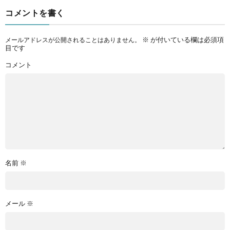
コメントを書く
※
が付いている欄は必須項
メールアドレスが公開されることはありません。
目です
コメント
名前
※
メール
※