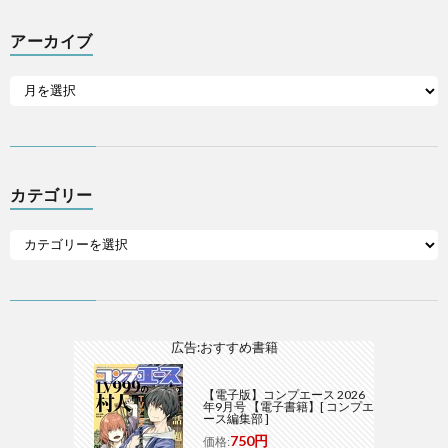
アーカイブ
カテゴリー
広告:おすすめ書籍
【電子版】コンプエース 2026
年9月号 【電子書籍】[ コンプエ
ース編集部 ]
750円
価格: