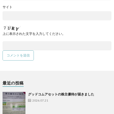
サイト
上に表示された文字を入力してください。
最近の投稿
グッドコムアセットの株主優待が届きました
2026.07.21