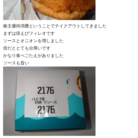
株主優待消費ということでテイクアウトしてきました
まずは倍えびフィレオです
ソースとオニオンを増しました
倍だととても分厚いです
かなり食べごたえがありました
ソースも旨い