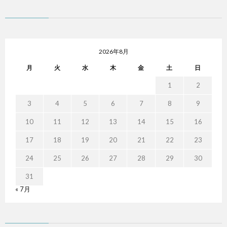
2026年8月
月
火
水
木
金
土
日
1
2
3
4
5
6
7
8
9
10
11
12
13
14
15
16
17
18
19
20
21
22
23
24
25
26
27
28
29
30
31
« 7月