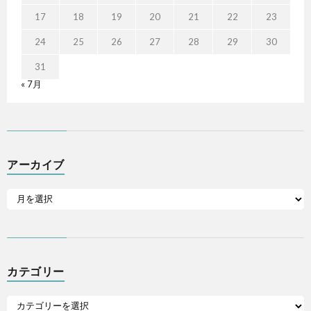
17
18
19
20
21
22
23
24
25
26
27
28
29
30
31
« 7月
アーカイブ
カテゴリー