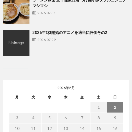
マシマシ
2026.07.31
2026年Q3開始のアニメを適当に評価その2
2026.07.29
2026年8月
月
火
水
木
金
土
日
1
2
3
4
5
6
7
8
9
10
11
12
13
14
15
16