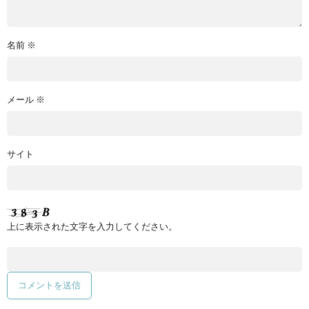
名前
※
メール
※
サイト
上に表示された文字を入力してください。