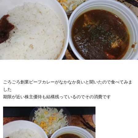
ごろごろ創業ビーフカレーがなかなか良いと聞いたので食べてみま
した
期限が近い株主優待も結構残っているのでその消費です