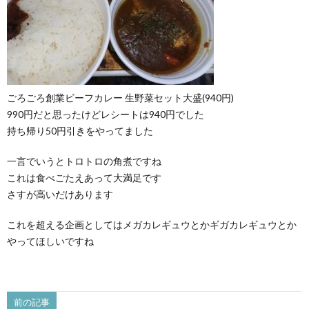
ごろごろ創業ビーフカレー 生野菜セット大盛(940円)
990円だと思ったけどレシートは940円でした
持ち帰り50円引きをやってました
一言でいうとトロトロの角煮ですね
これは食べごたえあって大満足です
さすが高いだけあります
これを超える企画としてはメガカレギュウとかギガカレギュウとか
やってほしいですね
前の記事