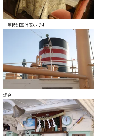
一等特別室は広いです
煙突