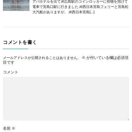
アパホテルを出てJR広島駅のコインロッカーに荷物を預けて
電車で宮島口駅に行きました JR西日本宮島フェリーと宮島松
大汽船がありますが、 JR西日本宮島[…]
コメントを書く
※
が付いている欄は必須項
メールアドレスが公開されることはありません。
目です
コメント
名前
※