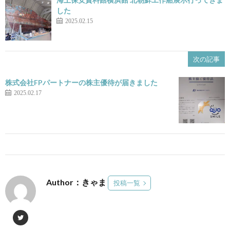
した
2025.02.15
次の記事
株式会社FPパートナーの株主優待が届きました
2025.02.17
Author：きゃま
投稿一覧