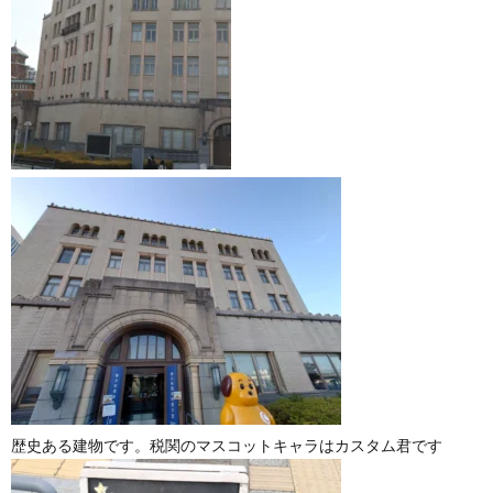
歴史ある建物です。税関のマスコットキャラはカスタム君です