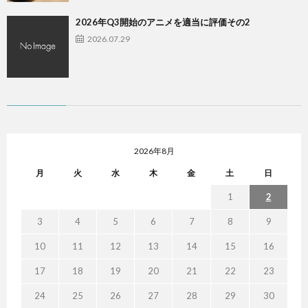
2026年Q3開始のアニメを適当に評価その2
2026.07.29
2026年8月
月
火
水
木
金
土
日
1
2
3
4
5
6
7
8
9
10
11
12
13
14
15
16
17
18
19
20
21
22
23
24
25
26
27
28
29
30