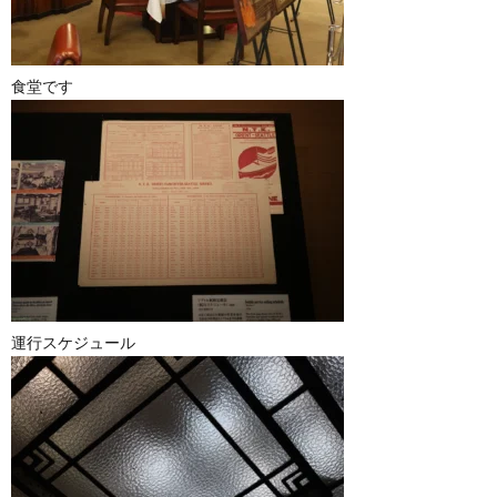
食堂です
運行スケジュール