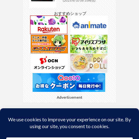
(2025/6/10 06:35時点)
おすすめショップ
Advertisement
Back to Top