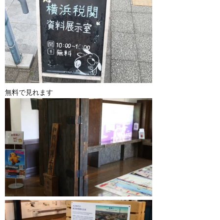
無料で見れます