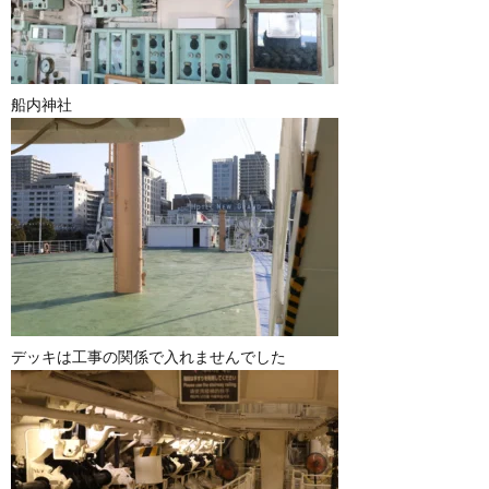
船内神社
デッキは工事の関係で入れませんでした