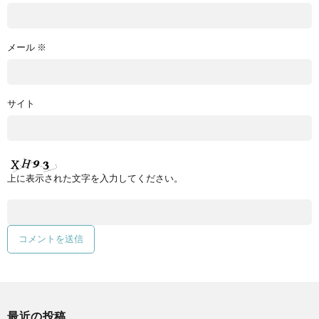
メール
※
サイト
上に表示された文字を入力してください。
最近の投稿