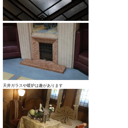
天井ガラスや暖炉は趣があります