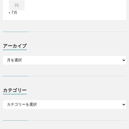
31
« 7月
アーカイブ
カテゴリー