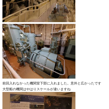
前回入れなかった機関室下部に入れました。意外と広かったです
大型船の機関はやはりスケールが違いますね