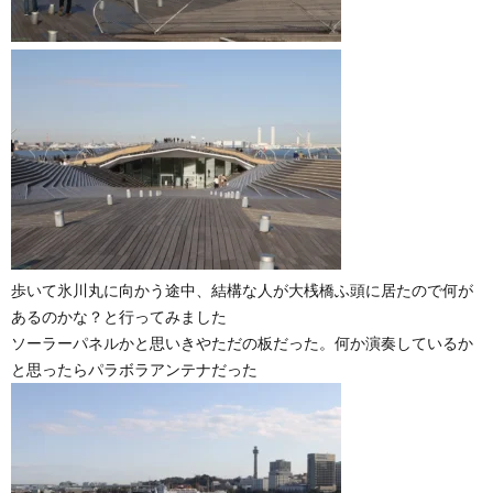
歩いて氷川丸に向かう途中、結構な人が大桟橋ふ頭に居たので何が
あるのかな？と行ってみました
ソーラーパネルかと思いきやただの板だった。何か演奏しているか
と思ったらパラボラアンテナだった