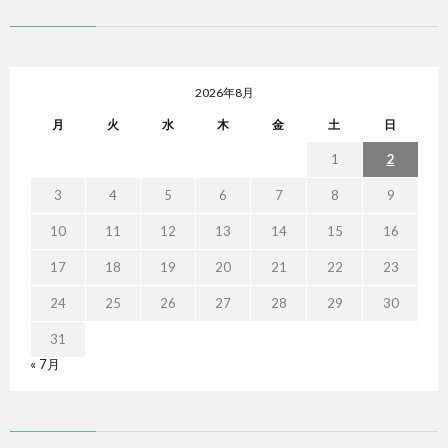
2026年8月
月
火
水
木
金
土
日
1
2
3
4
5
6
7
8
9
10
11
12
13
14
15
16
17
18
19
20
21
22
23
24
25
26
27
28
29
30
31
« 7月