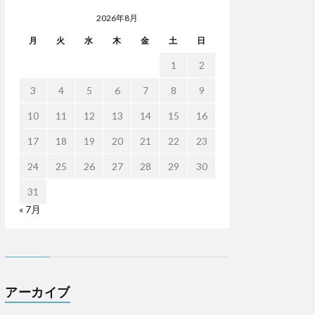
2026年8月
月
火
水
木
金
土
日
1
2
3
4
5
6
7
8
9
10
11
12
13
14
15
16
17
18
19
20
21
22
23
24
25
26
27
28
29
30
31
« 7月
アーカイブ