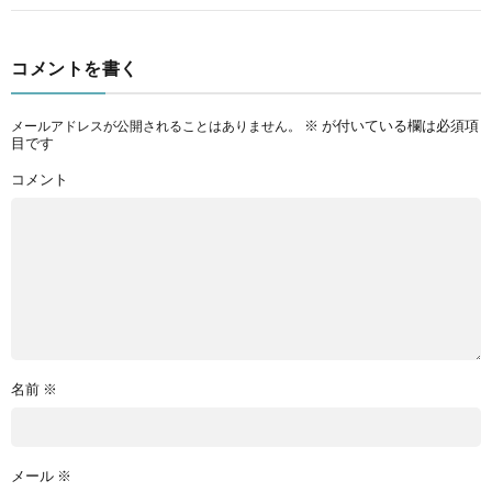
コメントを書く
※
が付いている欄は必須項
メールアドレスが公開されることはありません。
目です
コメント
名前
※
メール
※