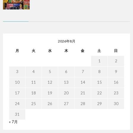
2026年8月
月
火
水
木
金
土
日
1
2
3
4
5
6
7
8
9
10
11
12
13
14
15
16
17
18
19
20
21
22
23
24
25
26
27
28
29
30
31
« 7月