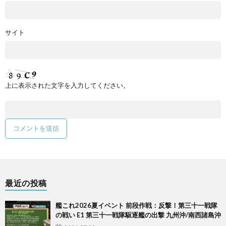
サイト
上に表示された文字を入力してください。
最近の投稿
艦これ2026夏イベント 前段作戦：反撃！第三十一戦隊
の戦い E1 第三十一戦隊駆逐艦の出撃 九州沖/南西諸島沖