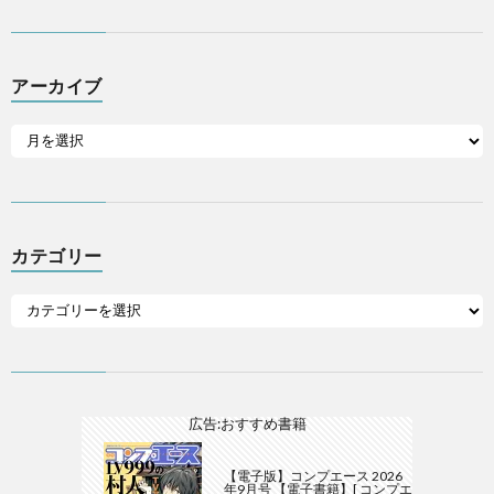
アーカイブ
カテゴリー
広告:おすすめ書籍
【電子版】コンプエース 2026
年9月号 【電子書籍】[ コンプエ