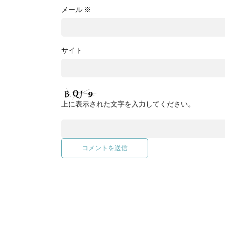
メール
※
サイト
上に表示された文字を入力してください。