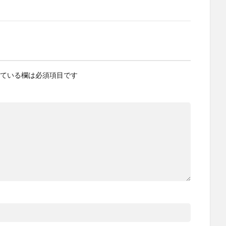
ている欄は必須項目です