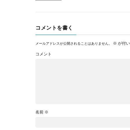
コメントを書く
※
が付い
メールアドレスが公開されることはありません。
コメント
名前
※