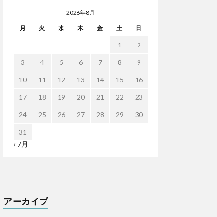
2026年8月
月
火
水
木
金
土
日
1
2
3
4
5
6
7
8
9
10
11
12
13
14
15
16
17
18
19
20
21
22
23
24
25
26
27
28
29
30
31
« 7月
アーカイブ