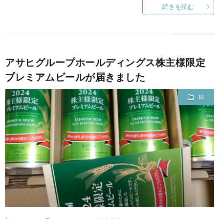
続きを読む
アサヒグループホールディングス株主様限定
プレミアムビールが届きました
株