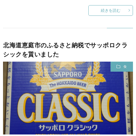
続きを読む
北海道恵庭市のふるさと納税でサッポロクラ
シックを貰いました
食