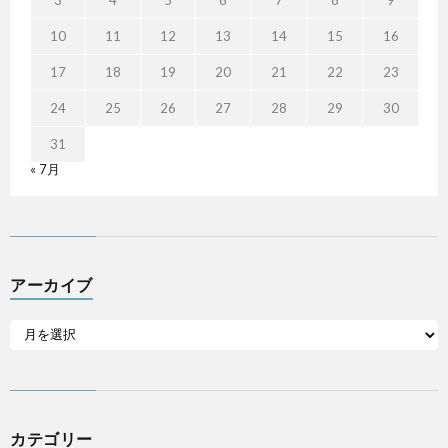
3
4
5
6
7
8
9
10
11
12
13
14
15
16
17
18
19
20
21
22
23
24
25
26
27
28
29
30
31
« 7月
アーカイブ
カテゴリー