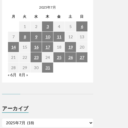
2025年7月
月
火
水
木
金
土
日
1
2
3
4
5
6
7
8
9
10
11
12
13
14
15
16
17
18
19
20
21
22
23
24
25
26
27
28
29
30
31
« 6月
8月 »
アーカイブ