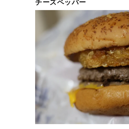
チーズペッパー