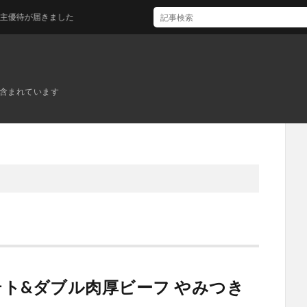
きました
ンが含まれています
ト&ダブル肉厚ビーフ やみつき