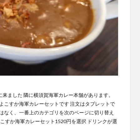
店に来ました 隣に横須賀海軍カレー本舗があります。
よこすか海軍カレーセットです 注文はタブレットで
にはなく、一番上のカテゴリを次のページに切り替え
こすか海軍カレーセット1520円を選択 ドリンクが選