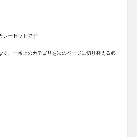
カレーセットです
なく、一番上のカテゴリを次のページに切り替える必