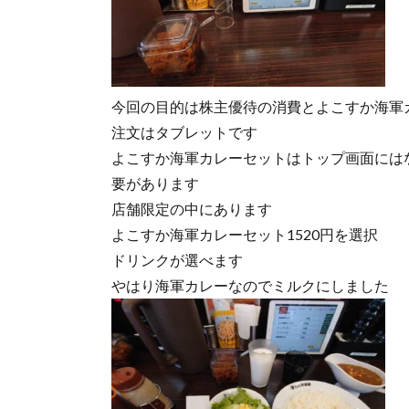
今回の目的は株主優待の消費とよこすか海軍
注文はタブレットです
よこすか海軍カレーセットはトップ画面には
要があります
店舗限定の中にあります
よこすか海軍カレーセット1520円を選択
ドリンクが選べます
やはり海軍カレーなのでミルクにしました