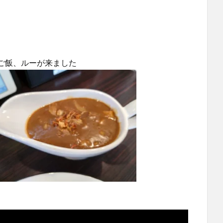
ご飯、ルーが来ました