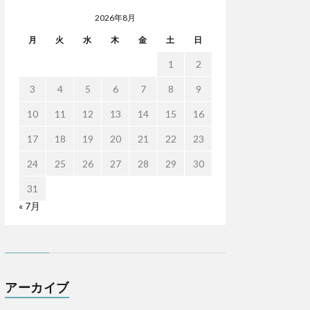
2026年8月
月
火
水
木
金
土
日
1
2
3
4
5
6
7
8
9
10
11
12
13
14
15
16
17
18
19
20
21
22
23
24
25
26
27
28
29
30
31
« 7月
アーカイブ