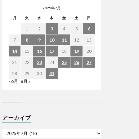
2025年7月
月
火
水
木
金
土
日
1
2
3
4
5
6
7
8
9
10
11
12
13
14
15
16
17
18
19
20
21
22
23
24
25
26
27
28
29
30
31
« 6月
8月 »
アーカイブ