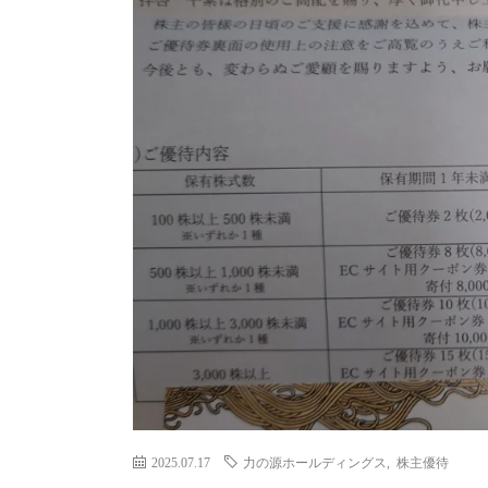
2025.07.17
力の源ホールディングス
,
株主優待