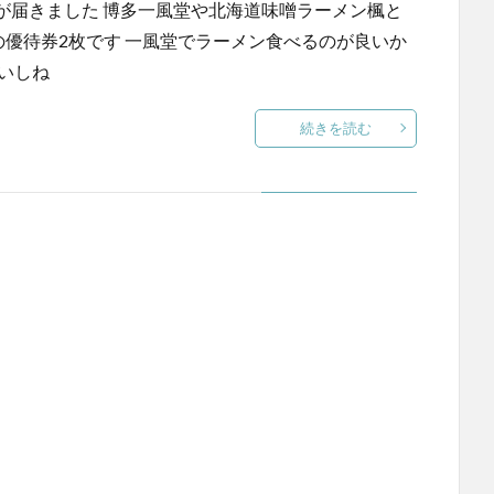
が届きました 博多一風堂や北海道味噌ラーメン楓と
0円の優待券2枚です 一風堂でラーメン食べるのが良いか
いしね
続きを読む