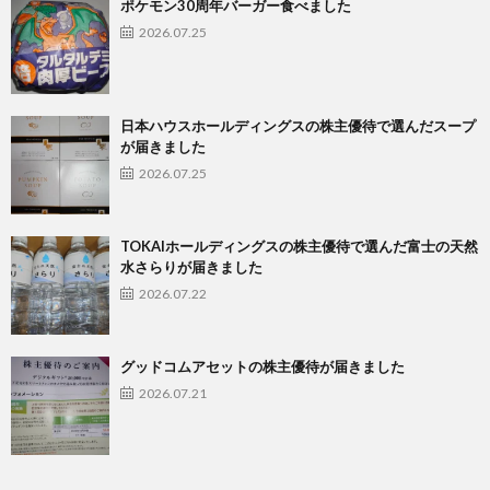
ポケモン30周年バーガー食べました
2026.07.25
日本ハウスホールディングスの株主優待で選んだスープ
が届きました
2026.07.25
TOKAIホールディングスの株主優待で選んだ富士の天然
水さらりが届きました
2026.07.22
グッドコムアセットの株主優待が届きました
2026.07.21