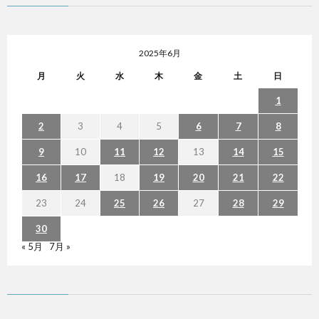
2025年6月
月
火
水
木
金
土
日
1
2
3
4
5
6
7
8
9
10
11
12
13
14
15
16
17
18
19
20
21
22
23
24
25
26
27
28
29
30
« 5月
7月 »