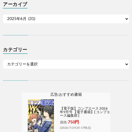
アーカイブ
カテゴリー
広告:おすすめ書籍
【電子版】コンプエース 2026
年9月号 【電子書籍】[ コンプエ
ース編集部 ]
750円
価格:
(2026/7/24 20:17時点)