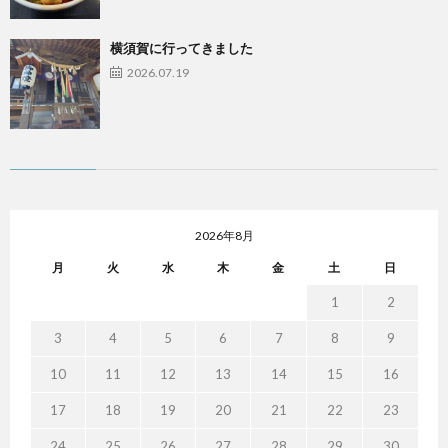
横須賀に行ってきました
2026.07.19
2026年8月
月
火
水
木
金
土
日
1
2
3
4
5
6
7
8
9
10
11
12
13
14
15
16
17
18
19
20
21
22
23
24
25
26
27
28
29
30