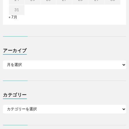
31
« 7月
アーカイブ
カテゴリー