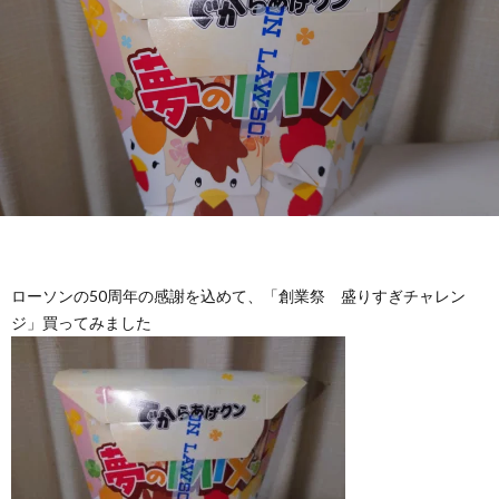
ローソンの50周年の感謝を込めて、「創業祭 盛りすぎチャレン
ジ」買ってみました