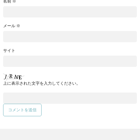
名前
※
メール
※
サイト
上に表示された文字を入力してください。