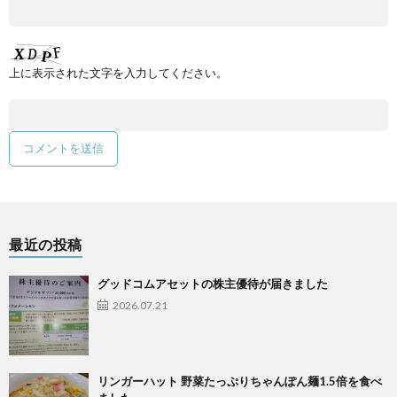
上に表示された文字を入力してください。
最近の投稿
グッドコムアセットの株主優待が届きました
2026.07.21
リンガーハット 野菜たっぷりちゃんぽん麺1.5倍を食べ