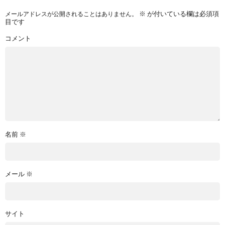
※
が付いている欄は必須項
メールアドレスが公開されることはありません。
目です
コメント
名前
※
メール
※
サイト