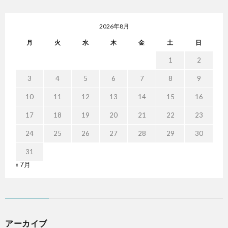
2026年8月
月
火
水
木
金
土
日
1
2
3
4
5
6
7
8
9
10
11
12
13
14
15
16
17
18
19
20
21
22
23
24
25
26
27
28
29
30
31
« 7月
アーカイブ