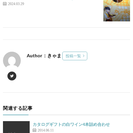
2024.03.29
Author：きゃま
投稿一覧
関連する記事
カタログギフトの白ワイン4本詰め合わせ
2014.06.11