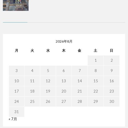
2026年8月
月
火
水
木
金
土
日
1
2
3
4
5
6
7
8
9
10
11
12
13
14
15
16
17
18
19
20
21
22
23
24
25
26
27
28
29
30
31
« 7月