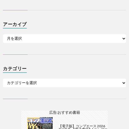
アーカイブ
カテゴリー
広告:おすすめ書籍
【電子版】コンプエース 2026