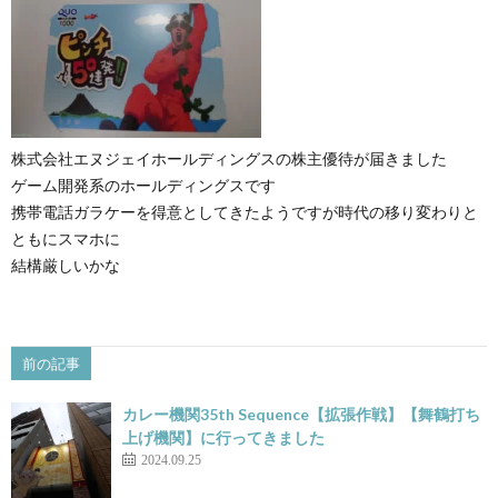
株式会社エヌジェイホールディングスの株主優待が届きました
ゲーム開発系のホールディングスです
携帯電話ガラケーを得意としてきたようですが時代の移り変わりと
ともにスマホに
結構厳しいかな
前の記事
カレー機関35th Sequence【拡張作戦】【舞鶴打ち
上げ機関】に行ってきました
2024.09.25