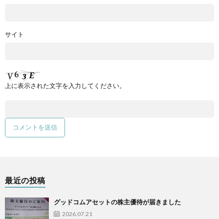
サイト
上に表示された文字を入力してください。
最近の投稿
グッドコムアセットの株主優待が届きました
2026.07.21