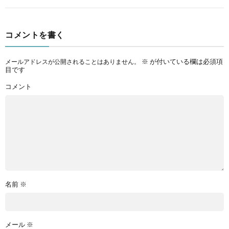
コメントを書く
※
が付いている欄は必須項
メールアドレスが公開されることはありません。
目です
コメント
名前
※
メール
※