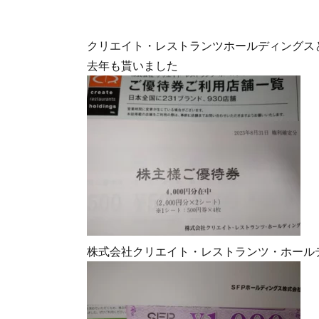
クリエイト・レストランツホールディングスと
去年も貰いました
株式会社クリエイト・レストランツ・ホールデ