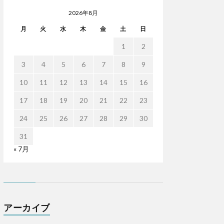
2026年8月
月
火
水
木
金
土
日
1
2
3
4
5
6
7
8
9
10
11
12
13
14
15
16
17
18
19
20
21
22
23
24
25
26
27
28
29
30
31
« 7月
アーカイブ