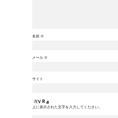
名前
※
メール
※
サイト
上に表示された文字を入力してください。