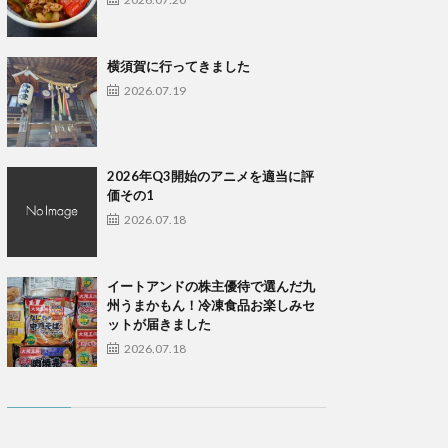
横須賀に行ってきました
2026.07.19
2026年Q3開始のアニメを適当に評
価その1
2026.07.18
イートアンドの株主優待で選んだ九
州うまかもん！冷凍食品お楽しみセ
ットが届きました
2026.07.18