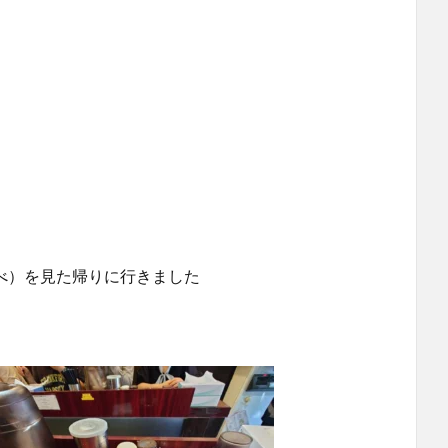
るべ）を見た帰りに行きました