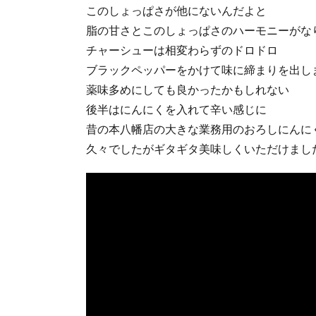
このしょっぱさが他にないんだよと
脂の甘さとこのしょっぱさのハーモニーがな
チャーシューは相変わらずのドロドロ
ブラックペッパーをかけて味に締まりを出し
薬味多めにしても良かったかもしれない
後半はにんにくを入れて辛い感じに
昔の本八幡店の大きな業務用のおろしにんに
久々でしたがギタギタ美味しくいただけまし