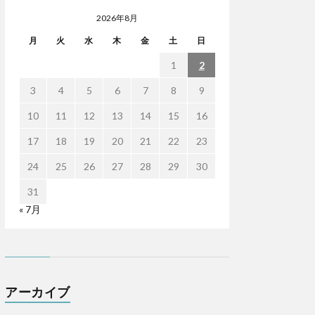
2026年8月
月
火
水
木
金
土
日
1
2
3
4
5
6
7
8
9
10
11
12
13
14
15
16
17
18
19
20
21
22
23
24
25
26
27
28
29
30
31
« 7月
アーカイブ