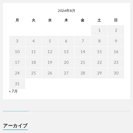
2026年8月
月
火
水
木
金
土
日
1
2
3
4
5
6
7
8
9
10
11
12
13
14
15
16
17
18
19
20
21
22
23
24
25
26
27
28
29
30
31
« 7月
アーカイブ