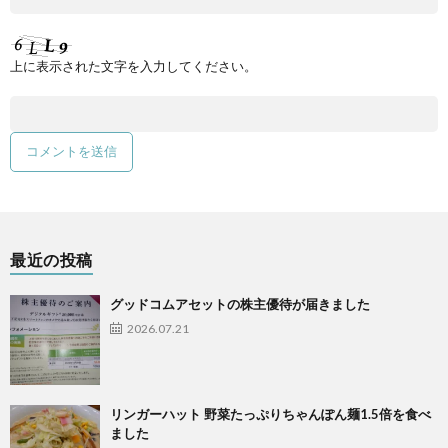
上に表示された文字を入力してください。
最近の投稿
グッドコムアセットの株主優待が届きました
2026.07.21
リンガーハット 野菜たっぷりちゃんぽん麺1.5倍を食べ
ました