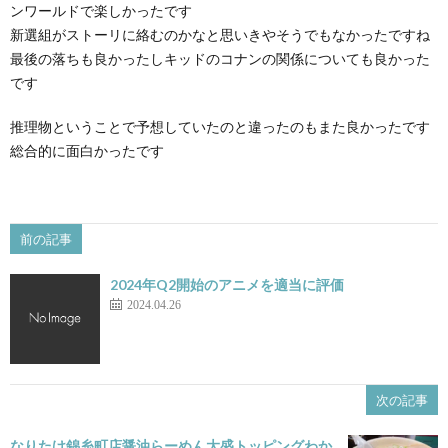
ンワールドで楽しかったです
新選組がストーリに絡むのかなと思いきやそうでもなかったですね
最後の落ちも良かったしキッドのコナンの関係についても良かった
です
推理物ということで予想していたのと違ったのもまた良かったです
総合的に面白かったです
前の記事
2024年Q2開始のアニメを適当に評価
2024.04.26
次の記事
なりたけ錦糸町店醤油らーめん大盛トッピングわか