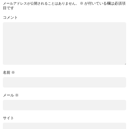
※
が付いている欄は必須項
メールアドレスが公開されることはありません。
目です
コメント
名前
※
メール
※
サイト