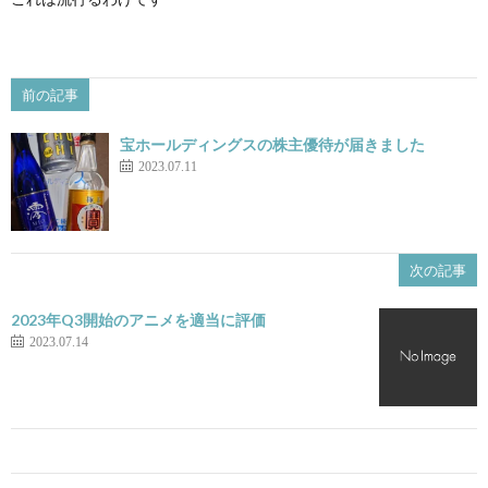
前の記事
宝ホールディングスの株主優待が届きました
2023.07.11
次の記事
2023年Q3開始のアニメを適当に評価
2023.07.14