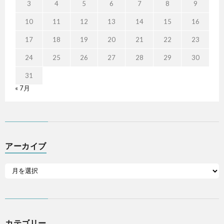
3
4
5
6
7
8
9
10
11
12
13
14
15
16
17
18
19
20
21
22
23
24
25
26
27
28
29
30
31
« 7月
アーカイブ
カテゴリー