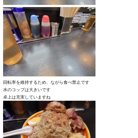
回転率を維持するため、ながら食べ禁止です
水のコップは大きいです
卓上は充実していますね