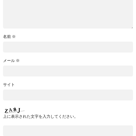
名前
※
メール
※
サイト
上に表示された文字を入力してください。