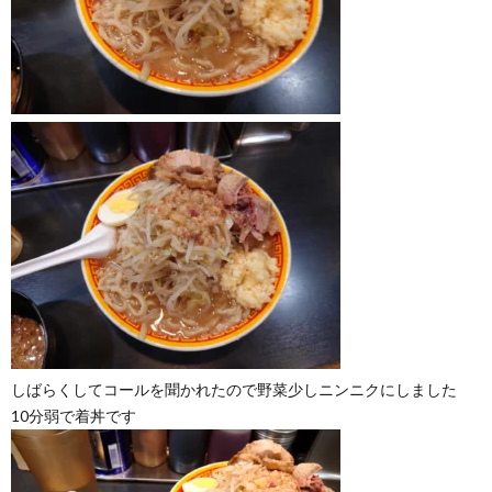
しばらくしてコールを聞かれたので野菜少しニンニクにしました
10分弱で着丼です