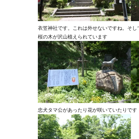
衣笠神社です。これは外せないですね。そし
桜の木が沢山植えられています
忠犬タマ公があったり花が咲いていたりです