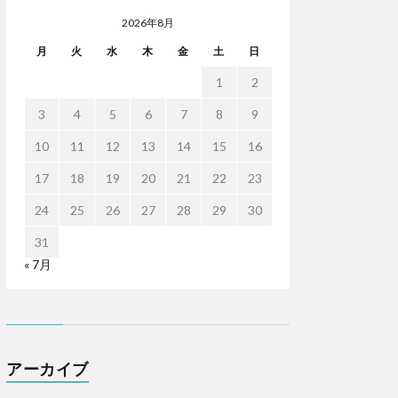
2026年8月
月
火
水
木
金
土
日
1
2
3
4
5
6
7
8
9
10
11
12
13
14
15
16
17
18
19
20
21
22
23
24
25
26
27
28
29
30
31
« 7月
アーカイブ