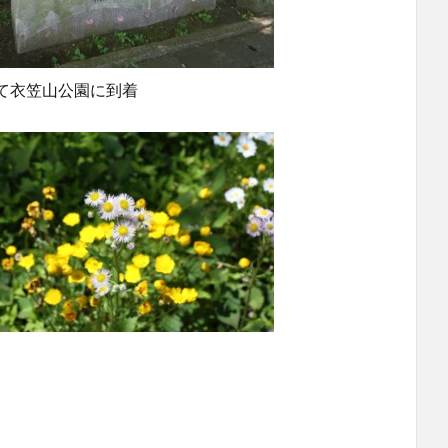
て衣笠山公園に到着