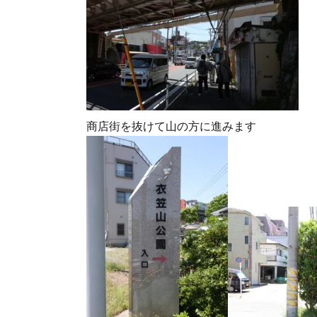
商店街を抜けて山の方に進みます