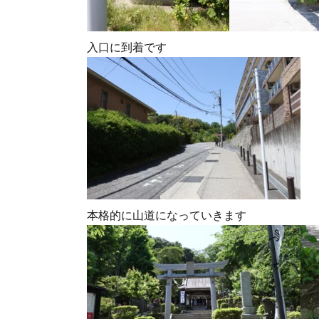
入口に到着です
本格的に山道になっていきます