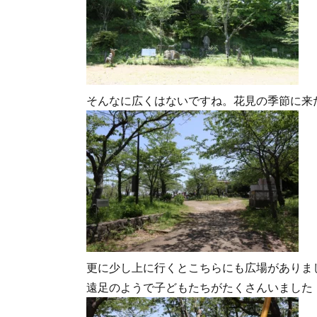
そんなに広くはないですね。花見の季節に来
更に少し上に行くとこちらにも広場がありま
遠足のようで子どもたちがたくさんいました