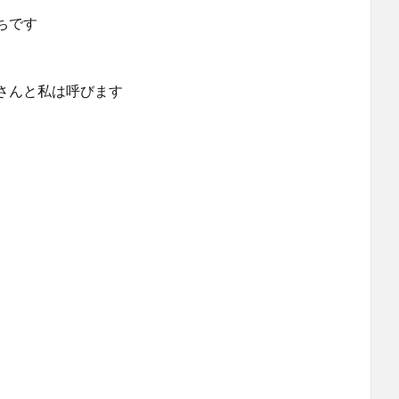
ちです
さんと私は呼びます