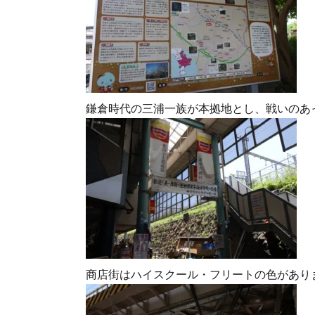
鎌倉時代の三浦一族が本拠地とし、戦いのあ
商店街はハイスクール・フリートの色があり