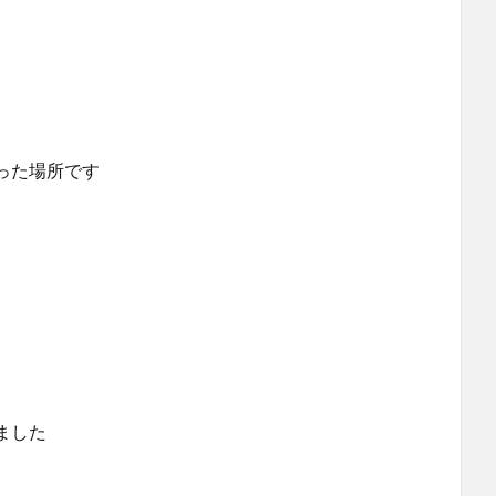
った場所です
ました