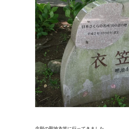
念願の聖地衣笠に行ってきました