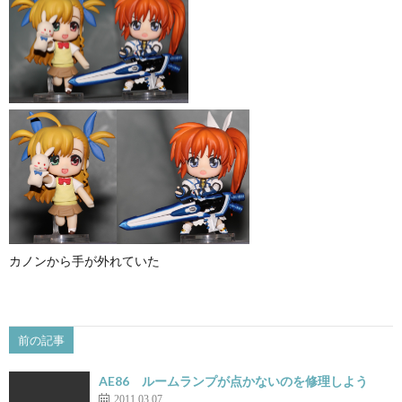
カノンから手が外れていた
前の記事
AE86 ルームランプが点かないのを修理しよう
2011.03.07