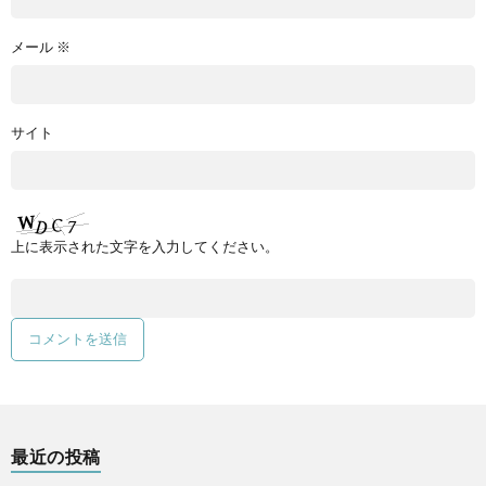
メール
※
サイト
上に表示された文字を入力してください。
最近の投稿