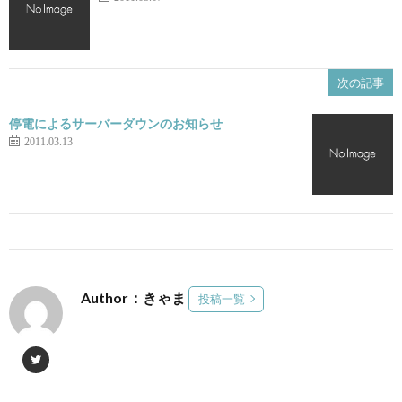
次の記事
停電によるサーバーダウンのお知らせ
2011.03.13
Author：きゃま
投稿一覧