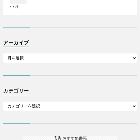
« 7月
アーカイブ
カテゴリー
広告:おすすめ書籍