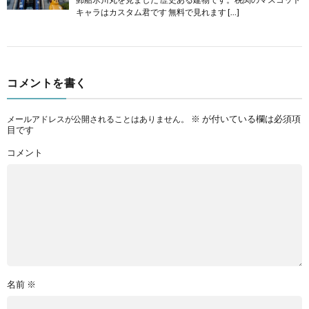
キャラはカスタム君です 無料で見れます […]
コメントを書く
※
が付いている欄は必須項
メールアドレスが公開されることはありません。
目です
コメント
名前
※