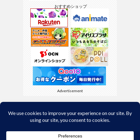
おすすめショップ
Advertisement
Back to Top