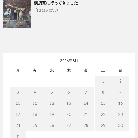
横須賀に行ってきました
2026.07.19
2026年8月
月
火
水
木
金
土
日
1
2
3
4
5
6
7
8
9
10
11
12
13
14
15
16
17
18
19
20
21
22
23
24
25
26
27
28
29
30
31