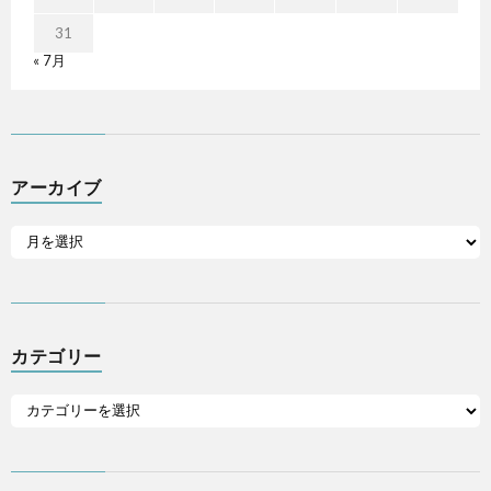
31
« 7月
アーカイブ
カテゴリー