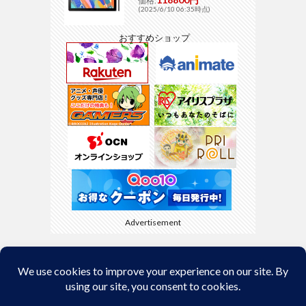
価格:
(2025/6/10 06:35時点)
おすすめショップ
Advertisement
Back to Top