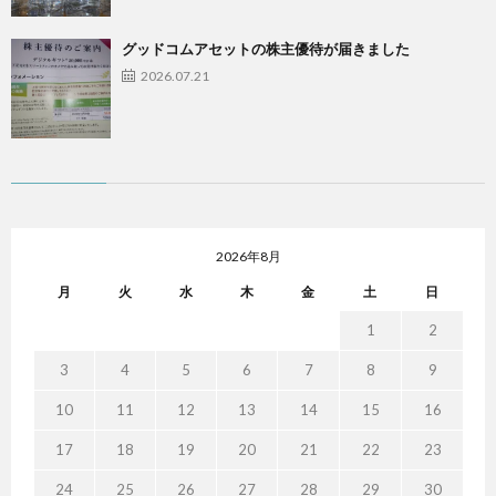
グッドコムアセットの株主優待が届きました
2026.07.21
2026年8月
月
火
水
木
金
土
日
1
2
3
4
5
6
7
8
9
10
11
12
13
14
15
16
17
18
19
20
21
22
23
24
25
26
27
28
29
30