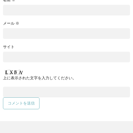
メール
※
サイト
上に表示された文字を入力してください。