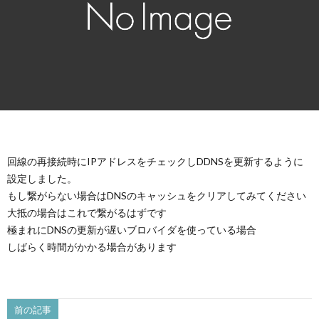
回線の再接続時にIPアドレスをチェックしDDNSを更新するように
設定しました。
もし繋がらない場合はDNSのキャッシュをクリアしてみてください
大抵の場合はこれで繋がるはずです
極まれにDNSの更新が遅いブロバイダを使っている場合
しばらく時間がかかる場合があります
前の記事