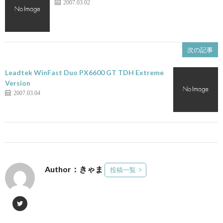
2007.03.02
次の記事
Leadtek WinFast Duo PX6600 GT TDH Extreme
Version
2007.03.04
Author：きゃま
投稿一覧