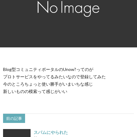
Blog型コミュニティポータルのUnow?ってのが
プロトサービスをやってるみたいなので登録してみた
今のところちょっと使い勝手がいまいちな感じ
新しいものの模索って感じがいい
前の記事
スパムにやられた