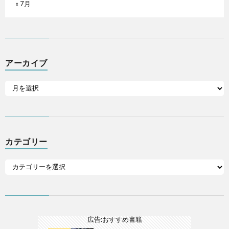
« 7月
アーカイブ
カテゴリー
広告:おすすめ書籍