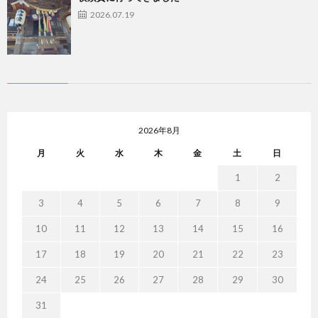
2026.07.19
2026年8月
月
火
水
木
金
土
日
1
2
3
4
5
6
7
8
9
10
11
12
13
14
15
16
17
18
19
20
21
22
23
24
25
26
27
28
29
30
31