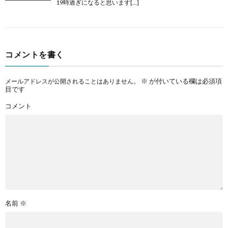
19時過ぎになると思います[…]
コメントを書く
※
が付いている欄は必須項
メールアドレスが公開されることはありません。
目です
コメント
名前
※