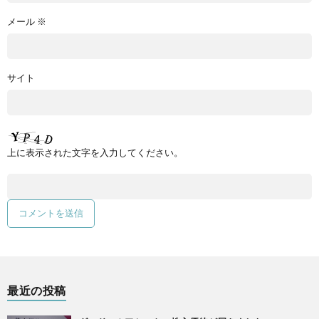
メール
※
サイト
上に表示された文字を入力してください。
最近の投稿