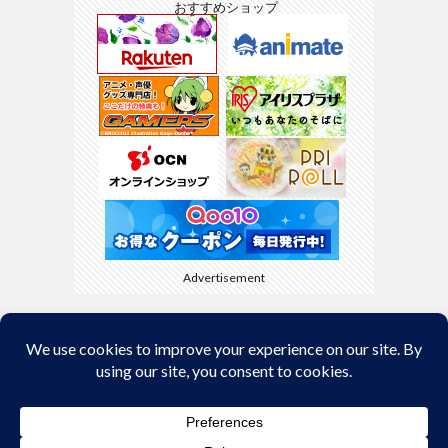
おすすめショップ
Advertisement
Back to Top