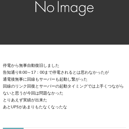
停電から無事自動復旧しました
告知通り8:00～17：00まで停電されるとは思わなかったが
通電後無事に回線もサーバーも起動し繋がった
回線のリンク回復とサーバーの起動タイミングでは上手くつながら
ないと思うが今回は問題なかった
とりあえず実績が出来た
あとUPSがあまりもたなくなったな