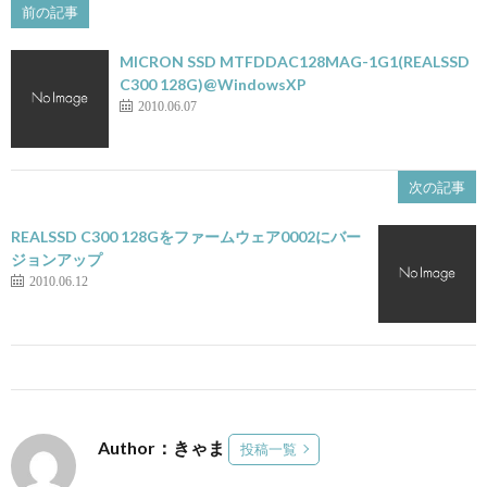
前の記事
MICRON SSD MTFDDAC128MAG-1G1(REALSSD
C300 128G)@WindowsXP
2010.06.07
次の記事
REALSSD C300 128Gをファームウェア0002にバー
ジョンアップ
2010.06.12
Author：きゃま
投稿一覧