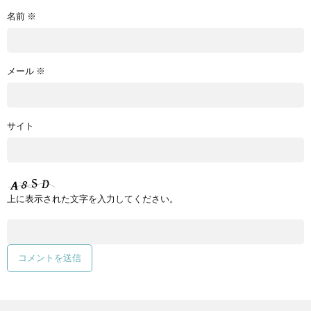
名前
※
メール
※
サイト
上に表示された文字を入力してください。