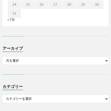
24
25
26
27
28
29
30
31
« 7月
アーカイブ
カテゴリー