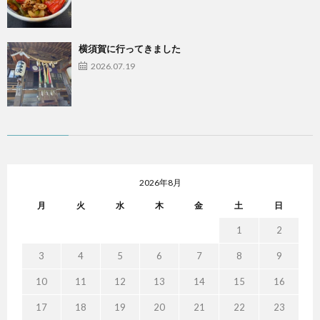
横須賀に行ってきました
2026.07.19
2026年8月
月
火
水
木
金
土
日
1
2
3
4
5
6
7
8
9
10
11
12
13
14
15
16
17
18
19
20
21
22
23