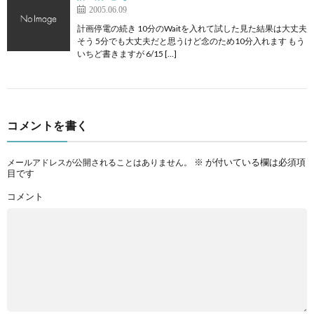
2005.06.09
計画停電の続き 10分のWaitを入れて試した見た結果は大丈夫
そう 5分でも大丈夫だと思うけど念のため10分入れます もう
いちど書きますが 6/15 […]
コメントを書く
※
が付いている欄は必須項
メールアドレスが公開されることはありません。
目です
コメント