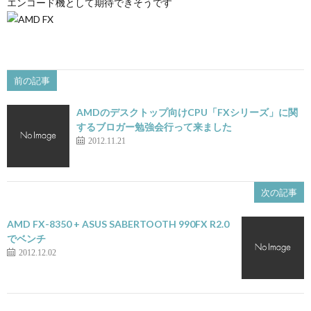
エンコード機として期待できそうです
前の記事
AMDのデスクトップ向けCPU「FXシリーズ」に関
するブロガー勉強会行って来ました
2012.11.21
次の記事
AMD FX-8350 + ASUS SABERTOOTH 990FX R2.0
でベンチ
2012.12.02