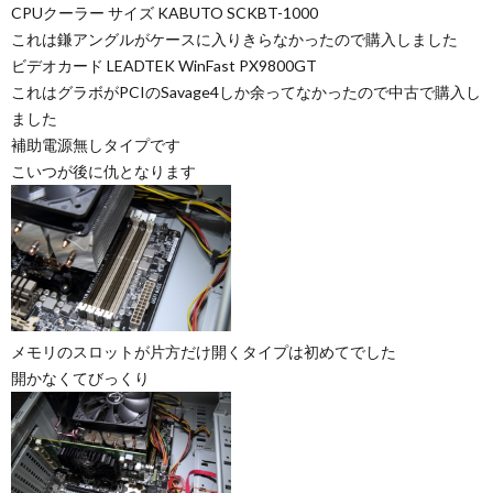
CPUクーラー サイズ KABUTO SCKBT-1000
これは鎌アングルがケースに入りきらなかったので購入しました
ビデオカード LEADTEK WinFast PX9800GT
これはグラボがPCIのSavage4しか余ってなかったので中古で購入し
ました
補助電源無しタイプです
こいつが後に仇となります
メモリのスロットが片方だけ開くタイプは初めてでした
開かなくてびっくり