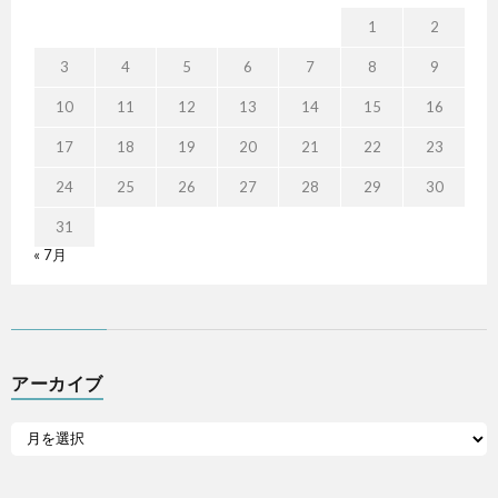
1
2
3
4
5
6
7
8
9
10
11
12
13
14
15
16
17
18
19
20
21
22
23
24
25
26
27
28
29
30
31
« 7月
アーカイブ