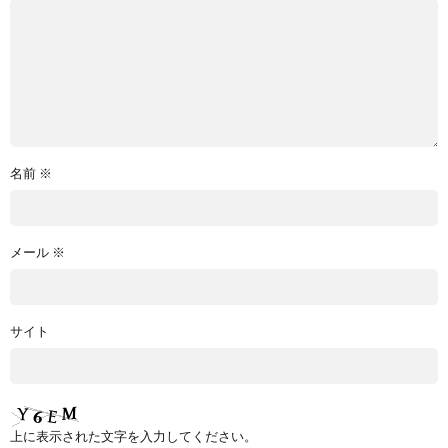
名前
※
メール
※
サイト
上に表示された文字を入力してください。