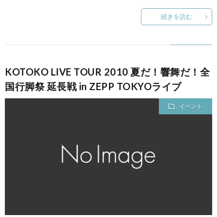
続きを読む
KOTOKO LIVE TOUR 2010 夏だ！響舞だ！全
国行脚祭 延長戦 in ZEPP TOKYOライブ
イベント