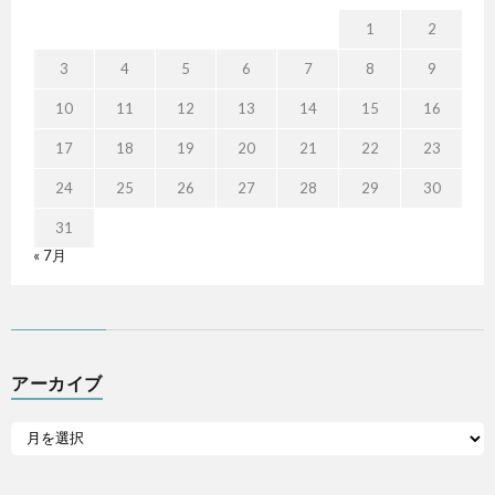
1
2
3
4
5
6
7
8
9
10
11
12
13
14
15
16
17
18
19
20
21
22
23
24
25
26
27
28
29
30
31
« 7月
アーカイブ