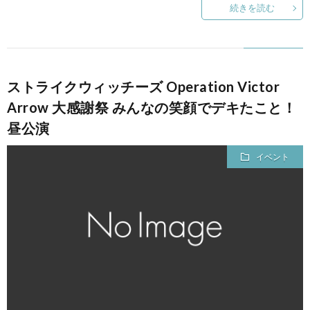
続きを読む
ストライクウィッチーズ Operation Victor
Arrow 大感謝祭 みんなの笑顔でデキたこと！
昼公演
イベント