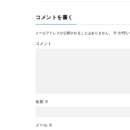
コメントを書く
※
が付い
メールアドレスが公開されることはありません。
コメント
名前
※
メール
※