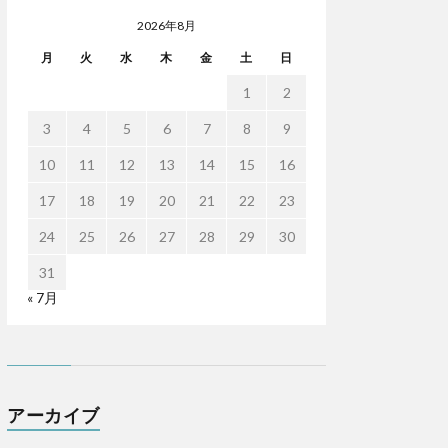
2026年8月
月
火
水
木
金
土
日
1
2
3
4
5
6
7
8
9
10
11
12
13
14
15
16
17
18
19
20
21
22
23
24
25
26
27
28
29
30
31
« 7月
アーカイブ