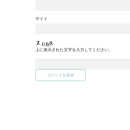
サイト
上に表示された文字を入力してください。