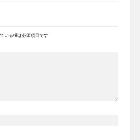
ている欄は必須項目です