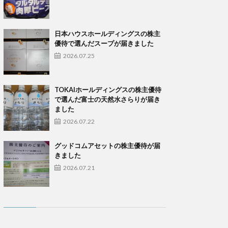
日本ハウスホールディングスの株主
優待で選んだスープが届きました
2026.07.25
TOKAIホールディングスの株主優待
で選んだ富士の天然水さらりが届き
ました
2026.07.22
グッドコムアセットの株主優待が届
きました
2026.07.21