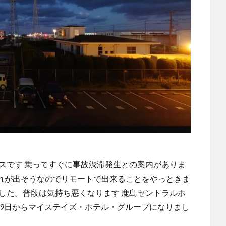
スです 乗ってすぐに事故渋滞発生との案内がありま
遅れが出そうなのでリモートで出来ることをやっときま
した。普段は気持ち悪くなります 鹿島セントラルホ
月9日からマイステイズ・ホテル・グループになりまし