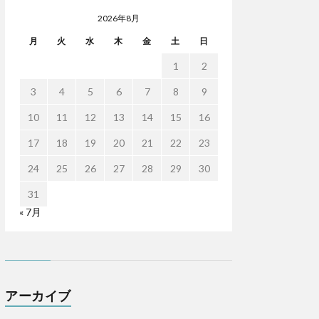
2026年8月
月
火
水
木
金
土
日
1
2
3
4
5
6
7
8
9
10
11
12
13
14
15
16
17
18
19
20
21
22
23
24
25
26
27
28
29
30
31
« 7月
アーカイブ