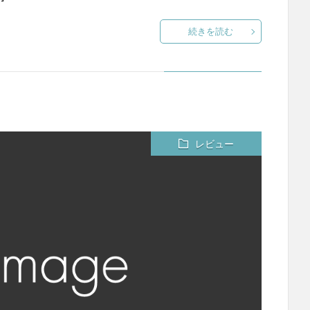
続きを読む
レビュー