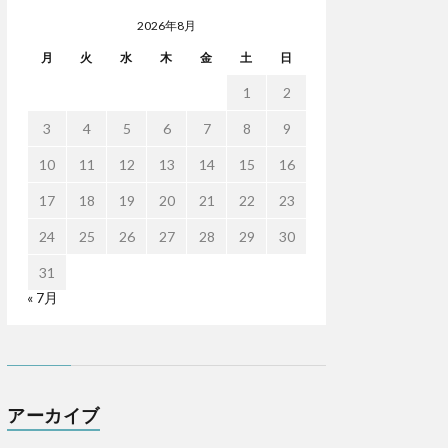
2026年8月
月
火
水
木
金
土
日
1
2
3
4
5
6
7
8
9
10
11
12
13
14
15
16
17
18
19
20
21
22
23
24
25
26
27
28
29
30
31
« 7月
アーカイブ