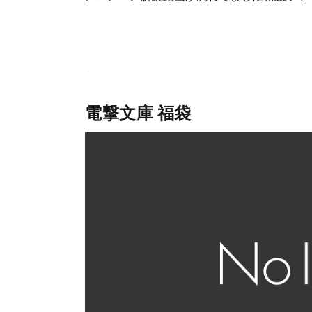
電撃文庫 福袋