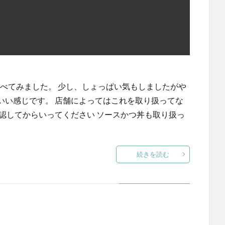
を食べてみました。 少し、しょっぱい気もしましたがや
いい感じです。 店舗によってはこれを取り扱ってな
認してからいってください ソースかつ丼も取り扱っ
。
続きを読む