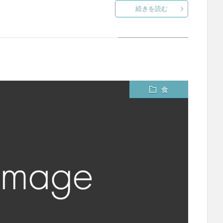
続きを読む
食