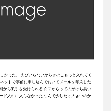
味しかった。 えびいらないからきのこもっと入れてく
 ネットで事前に申し込んでおいてメールを印刷した
回から割引を受けられる 次回からってのがけち臭い
ード入れに入らなかった なんで少しだけ大きいのか