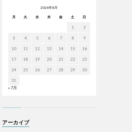
2026年8月
月
火
水
木
金
土
日
1
2
3
4
5
6
7
8
9
10
11
12
13
14
15
16
17
18
19
20
21
22
23
24
25
26
27
28
29
30
31
« 7月
アーカイブ