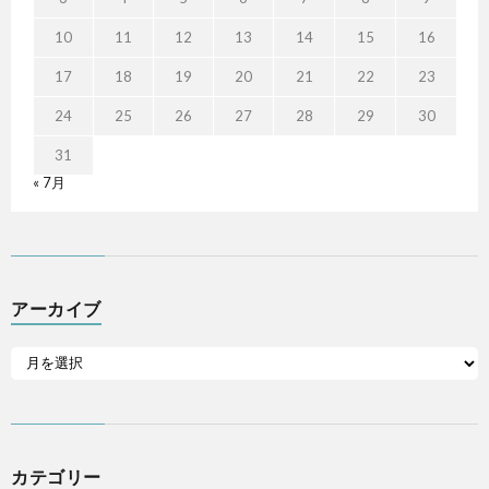
10
11
12
13
14
15
16
17
18
19
20
21
22
23
24
25
26
27
28
29
30
31
« 7月
アーカイブ
カテゴリー