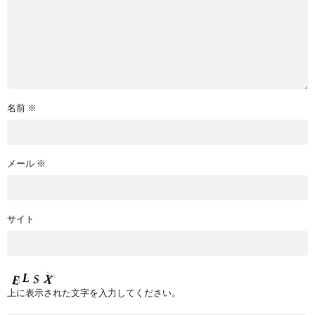
名前
※
メール
※
サイト
上に表示された文字を入力してください。