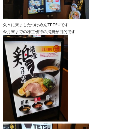
久々に来ましたつけめんTETSUです
今月末までの株主優待の消費が目的です