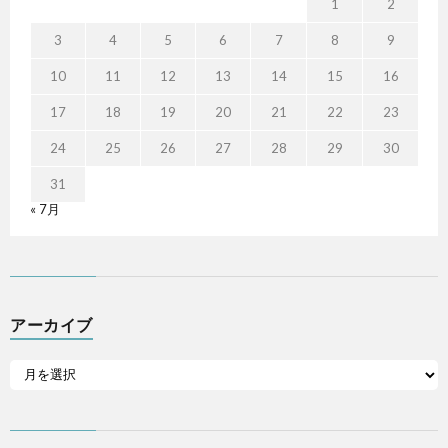
1
2
3
4
5
6
7
8
9
10
11
12
13
14
15
16
17
18
19
20
21
22
23
24
25
26
27
28
29
30
31
« 7月
アーカイブ