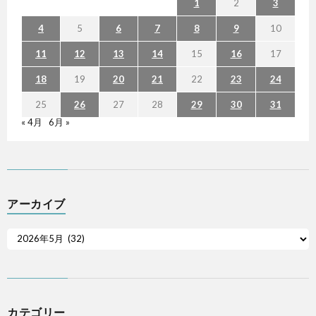
1
2
3
4
5
6
7
8
9
10
11
12
13
14
15
16
17
18
19
20
21
22
23
24
25
26
27
28
29
30
31
« 4月
6月 »
アーカイブ
カテゴリー