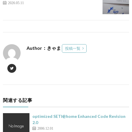
2026.05.11
Author：きゃま
投稿一覧
関連する記事
optimized SETI@home Enhanced Code Revision
2.0
2006.12.01