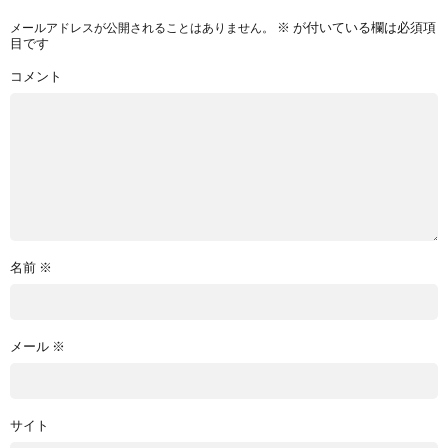
※
が付いている欄は必須項
メールアドレスが公開されることはありません。
目です
コメント
名前
※
メール
※
サイト