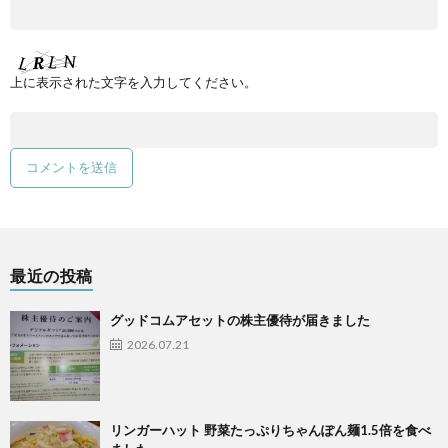
上に表示された文字を入力してください。
最近の投稿
グッドコムアセットの株主優待が届きました
2026.07.21
リンガーハット 野菜たっぷりちゃんぽん麺1.5倍を食べ