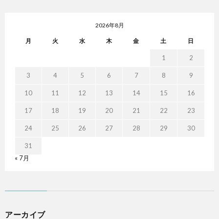
2026年8月
月
火
水
木
金
土
日
1
2
3
4
5
6
7
8
9
10
11
12
13
14
15
16
17
18
19
20
21
22
23
24
25
26
27
28
29
30
31
« 7月
アーカイブ