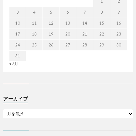
1
2
3
4
5
6
7
8
9
10
11
12
13
14
15
16
17
18
19
20
21
22
23
24
25
26
27
28
29
30
31
« 7月
アーカイブ