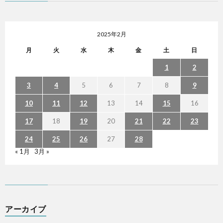
2025年2月
月
火
水
木
金
土
日
1
2
3
4
5
6
7
8
9
10
11
12
13
14
15
16
17
18
19
20
21
22
23
24
25
26
27
28
« 1月
3月 »
アーカイブ